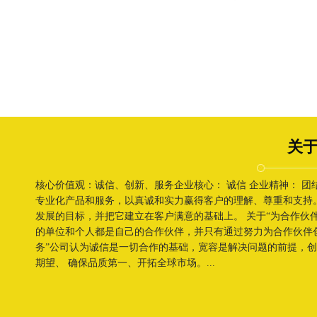
关于
核心价值观：诚信、创新、服务企业核心： 诚信 企业精神： 
专业化产品和服务，以真诚和实力赢得客户的理解、尊重和支持
发展的目标，并把它建立在客户满意的基础上。 关于“为合作伙
的单位和个人都是自己的合作伙伴，并只有通过努力为合作伙伴
务”公司认为诚信是一切合作的基础，宽容是解决问题的前提，
期望、 确保品质第一、开拓全球市场。...