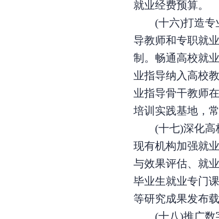
就业经费预算。
(十六)打造专
导教师和专职就
制。畅通高校就
业指导纳入高校
业指导骨干教师
培训实践基地，
(十七)深化高
现有机构加强就
与效果评估、就
毕业生就业专门
等研究成果发布
(十八)推广数