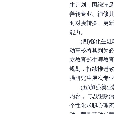
生计划。围绕满
善转专业、辅修
时对接转换、更
能力。
(四)强化生涯
动高校将其列为
立教育部生涯教
规划，持续推进
强研究生层次专
(五)加强就业
内容，与思想政
个性化求职心理