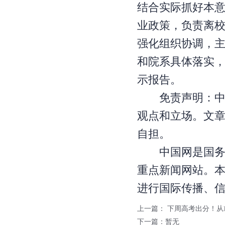
结合实际抓好本
业政策，负责离
强化组织协调，
和院系具体落实
示报告。
免责声明：中国
观点和立场。文
自担。
中国网是国务院
重点新闻网站。本
进行国际传播、
上一篇：
下周高考出分！从
下一篇：暂无