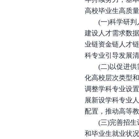
高校毕业生高质
(一)科学研判
建设人才需求数
业链资金链人才
科专业引导发展
(二)以促进供
化高校层次类型
调整学科专业设
展新设学科专业
配置，推动高等
(三)完善招生
和毕业生就业状