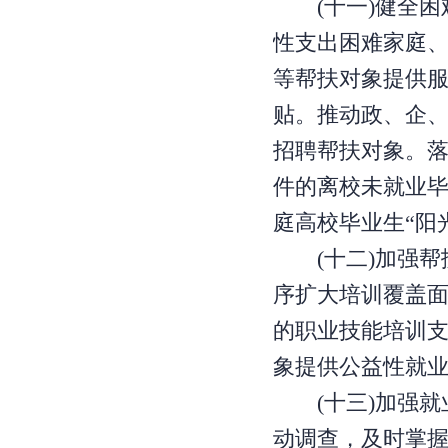
(十一)健全困
性支出困难家庭
等帮扶对象提供
贴。推动政、企
招聘帮扶对象。
件的离校未就业
庭高校毕业生“阳
(十二)加强帮扶
序扩大培训覆盖
的职业技能培训
象提供公益性就
(十三)加强就
动调查，及时掌