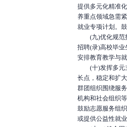
提供多元化精准
养重点领域急需
就业专项计划。
(九)优化规范
招聘(录)高校毕
安排教育教学与
(十)发挥多元
长点，稳定和扩
群团组织围绕服
机构和社会组织
鼓励志愿服务组
或提供公益性就