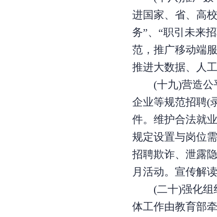
进国家、省、高校
务”、“职引未来
范，推广移动端
推进大数据、人
(十九)营造公
企业等规范招聘(
件。维护合法就业
规定设置与岗位
招聘欺诈、泄露
月活动。宣传解
(二十)强化组
体工作由教育部