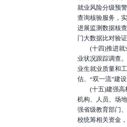
就业风险分级预
查询核验服务，
进展监测数据核
门大数据比对验证
(十四)推进就
业状况跟踪调查
业生就业质量和
估、“双一流”建
(十五)建强高
机构、人员、场地
强省级教育部门
校统筹相关资金