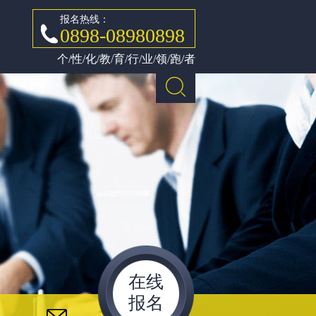
报名热线：
0898-08980898
个/性/化/教/育/行/业/领/跑/者
在线
报名