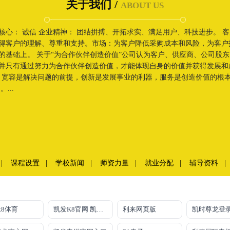
关于我们 /
ABOUT US
核心： 诚信 企业精神： 团结拼搏、开拓求实、满足用户、科技进步。 
得客户的理解、尊重和支持。市场：为客户降低采购成本和风险，为客户
的基础上。 关于“为合作伙伴创造价值”公司认为客户、供应商、公司股
并只有通过努力为合作伙伴创造价值，才能体现自身的价值并获得发展和
，宽容是解决问题的前提，创新是发展事业的利器，服务是创造价值的根
...
|
课程设置
|
学校新闻
|
师资力量
|
就业分配
|
辅导资料
|
k8体育
凯发K8官网 凯发K8官网入口
利来网页版
凯时尊龙登