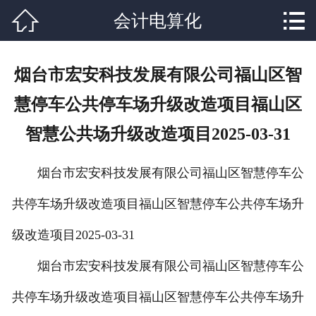


会计电算化
网站首页

关于我们
烟台市宏安科技发展有限公司福山区智
课程设置
慧停车公共停车场升级改造项目福山区
学校新闻
智慧公共场升级改造项目2025-03-31
师资力量
烟台市宏安科技发展有限公司福山区智慧停车公
就业分配
共停车场升级改造项目福山区智慧停车公共停车场升
辅导资料
级改造项目2025-03-31
联系我们
烟台市宏安科技发展有限公司福山区智慧停车公
共停车场升级改造项目福山区智慧停车公共停车场升
在线报名