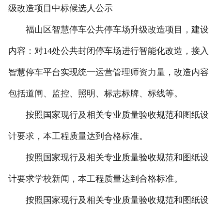
级改造项目中标候选人公示
福山区智慧停车公共停车场升级改造项目，建设
内容：对14处公共封闭停车场进行智能化改造，接入
智慧停车平台实现统一运营管理
师资力量
，改造内容
包括道闸、监控、照明、标志标牌、标线等。
按照国家现行及相关专业质量验收规范和图纸设
计要求，本工程质量达到合格标准。
按照国家现行及相关专业质量验收规范和图纸设
计要求
学校新闻
，本工程质量达到合格标准。
按照国家现行及相关专业质量验收规范和图纸设