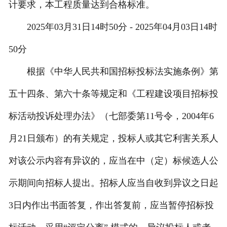
计要求，本工程质量达到合格标准。
2025年03月31日14时50分 - 2025年04月03日14时
50分
根据《中华人民共和国招标投标法实施条例》第
五十四条、第六十条等规定和《工程建设项目招标投
标活动投诉处理办法》（七部委第11号令，2004年6
月21日颁布）的有关规定，投标人或其它利害关系人
对该公示内容有异议的，应当在中（定）标候选人公
示期间向招标人提出。招标人应当自收到异议之日起
3日内作出书面答复，作出答复前，应当暂停招标投