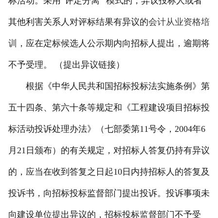
标活动。采用“评定分离” 模式的，异议投标人或者
其他利害关系人对评标结果有异议的
会计从业资格培
训
，应在定标候选人公示期内向招标人提出，逾期将
不予受理。 （提出异议链接）
根据《中华人民共和国招标投标法实施条例》第
五十四条、第六十条等规定和《工程建设项目招标投
标活动投诉处理办法》（七部委第11号令，2004年6
月21日颁布）的有关规定，对招标人答复仍持有异议
的，应当在收到答复之日起10日内持招标人的答复及
投诉书，向招标投标监督部门提出投诉。投诉事项未
向建设单位提出异议的，招标投标监督部门不予受