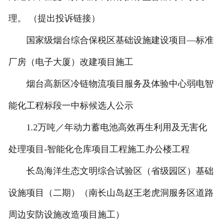
理。 （提出投诉链接）
国家级烟台综合保税区基础设施建设项目—标准
厂房（电子大厦）改建项目施工
烟台高新区冷链物流项目服务及体验中心弱电智
能化工程标段一中标候选人公示
1.2万吨／年动力蓄电池高效再生利用及无害化
处理项目-智能化仓库项目工程施工办公楼工程
长岛海洋生态文明综合试验区（省级园区）基础
设施项目（二期）（南长山岛赵王老虎洞服务区道路
周边安防设施改造项目施工）