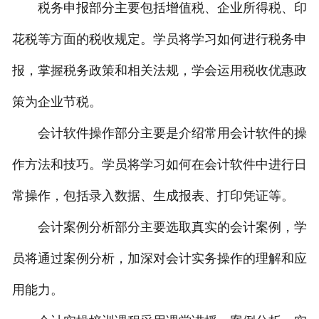
税务申报部分主要包括增值税、企业所得税、印
花税等方面的税收规定。学员将学习如何进行税务申
报，掌握税务政策和相关法规，学会运用税收优惠政
策为企业节税。
会计软件操作部分主要是介绍常用会计软件的操
作方法和技巧。学员将学习如何在会计软件中进行日
常操作，包括录入数据、生成报表、打印凭证等。
会计案例分析部分主要选取真实的会计案例，学
员将通过案例分析，加深对会计实务操作的理解和应
用能力。