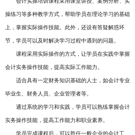
会计实操培训课程采用课堂讲授、案例分析、实
操练习等多种教学方式，帮助学员在理论学习的基础
上，掌握实际操作技能。此外，还设有答疑解惑环
节，学员可以及时解决学习过程中遇到的问题。
课程采用实际操作的方式，让学员在实践中掌握
会计实务操作技能，提高实际工作能力。
适合具有一定财务知识基础的人士，如会计专业
毕业生、财务人员、企业管理者等。
通过系统的学习和实践，学员可以熟练掌握会计
实务操作技能，提高工作能力和职业素养。
学员完成课程后，可以胜任一般企业的会计工