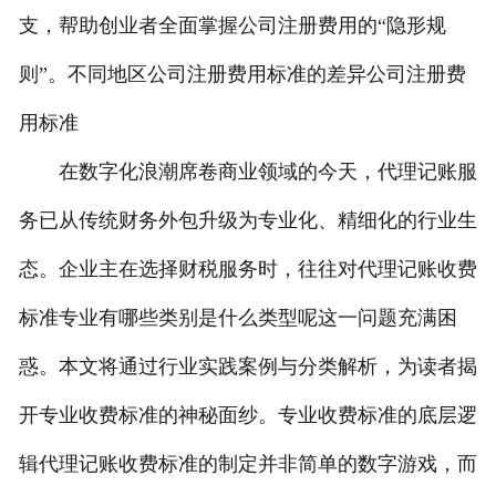
支，帮助创业者全面掌握公司注册费用的“隐形规
则”。不同地区公司注册费用标准的差异公司注册费
用标准
在数字化浪潮席卷商业领域的今天，代理记账服
务已从传统财务外包升级为专业化、精细化的行业生
态。企业主在选择财税服务时，往往对代理记账收费
标准专业有哪些类别是什么类型呢这一问题充满困
惑。本文将通过行业实践案例与分类解析，为读者揭
开专业收费标准的神秘面纱。专业收费标准的底层逻
辑代理记账收费标准的制定并非简单的数字游戏，而