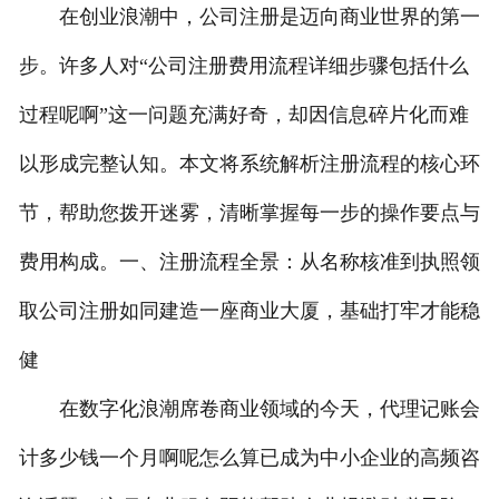
在创业浪潮中，公司注册是迈向商业世界的第一
步。许多人对“公司注册费用流程详细步骤包括什么
过程呢啊”这一问题充满好奇，却因信息碎片化而难
以形成完整认知。本文将系统解析注册流程的核心环
节，帮助您拨开迷雾，清晰掌握每一步的操作要点与
费用构成。一、注册流程全景：从名称核准到执照领
取公司注册如同建造一座商业大厦，基础打牢才能稳
健
在数字化浪潮席卷商业领域的今天，代理记账会
计多少钱一个月啊呢怎么算已成为中小企业的高频咨