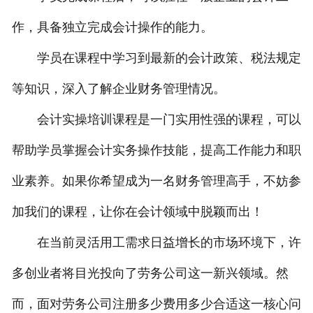
作，具备独立完成会计操作的能力。
学员在课程中学习到最新的会计政策、税法规定
等知识，深入了解企业财务管理情况。
会计实操培训课程是一门实用性强的课程，可以
帮助学员掌握会计实务操作技能，提高工作能力和职
业素养。如果你希望成为一名财务管理高手，不妨参
加我们的课程，让你在会计领域中脱颖而出！
在当前灵活用工需求日益增长的市场环境下，许
多创业者将目光投向了劳务公司这一新兴领域。然
而，面对劳务公司注册多少费用多少合适这一核心问