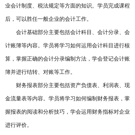
业会计制度、税法规定等方面的知识。学员完成课程
后，可以胜任一般企业的会计工作。
会计基础部分主要包括会计科目、会计分录、会
计账簿等内容。学员将学习如何运用会计科目进行核
算，掌握正确的会计分录编制方法，学会登记会计账
簿并进行结转、对账等工作。
财务报表部分主要包括资产负债表、利润表、现
金流量表等内容。学员将学习如何编制财务报表，掌
握报表的阅读和分析技巧，学会运用财务指标对企业
进行评价。