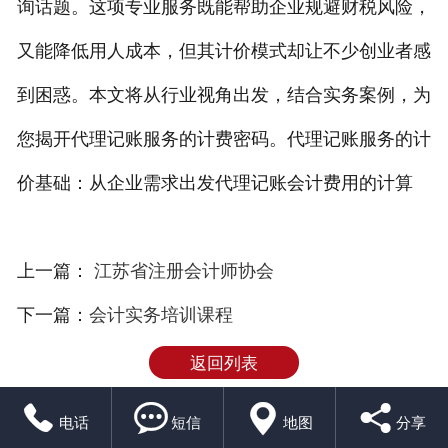
询话题。这项专业服务既能帮助企业规避财税风险，
又能降低用人成本，但其计价模式却让不少创业者感
到困惑。本文将从行业视角出发，结合实务案例，为
您揭开代理记账服务的计费密码。代理记账服务的计
价基础：从企业需求出发代理记账会计费用的计算
上一篇：
江苏省注册会计师协会
下一篇：
会计实务培训课程
返回列表




电话
短信
地图
分享