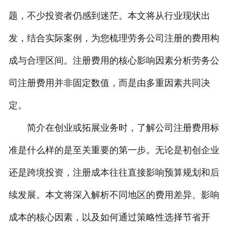
题，不少投资者仍感到迷茫。本文将从行业现状出
发，结合实际案例，为您梳理劳务公司注册的费用构
成与合理区间。注册费用的核心影响因素分析劳务公
司注册费用并非固定数值，而是由多重因素共同决
定。
简介在创业或拓展业务时，了解公司注册费用标
准是什么样的是至关重要的第一步。无论是初创企业
还是跨境投资，注册成本往往直接影响预算规划和后
续发展。本文将深入解析不同地区的费用差异、影响
成本的核心因素，以及如何通过策略性选择节省开